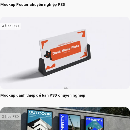
Mockup Poster chuyên nghiệp PSD
4 files PSD
Mockup danh thiếp để bàn PSD chuyên nghiệp
3 files PSD