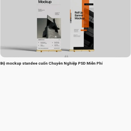
Bộ mockup standee cuốn Chuyên Nghiệp PSD Miễn Phí