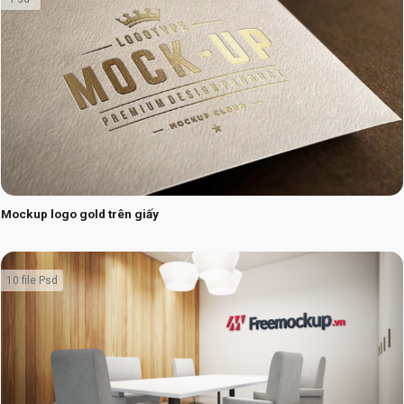
Mockup logo gold trên giấy
10 file Psd