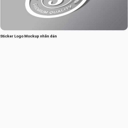
Sticker Logo Mockup nhãn dán