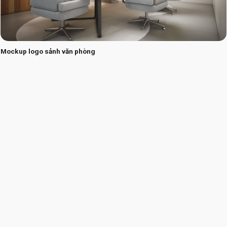
Mockup logo sảnh văn phòng