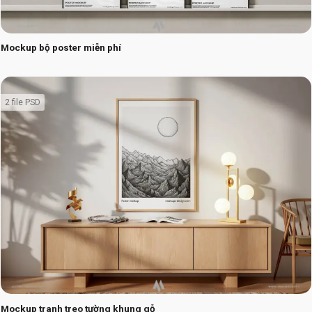
Mockup bộ poster miễn phí
2 file PSD
Mockup tranh treo tường khung gỗ