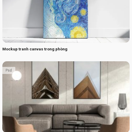
Mockup tranh canvas trong phòng
Psd