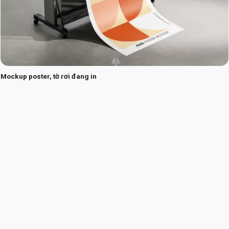
Mockup poster, tờ rơi đang in