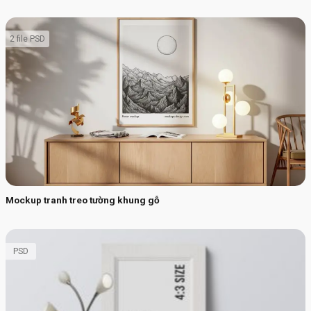
2 file PSD
Mockup tranh treo tường khung gỗ
PSD