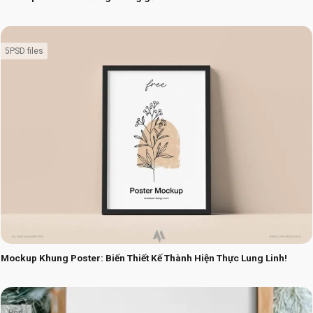
5PSD files
Mockup Khung Poster: Biến Thiết Kế Thành Hiện Thực Lung Linh!
Psd