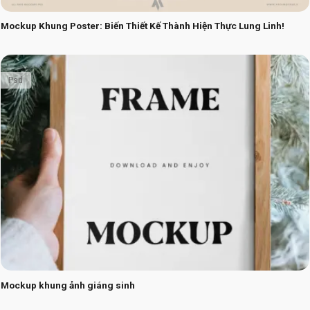
Mockup Khung Poster: Biến Thiết Kế Thành Hiện Thực Lung Linh!
Psd
Mockup khung ảnh giáng sinh