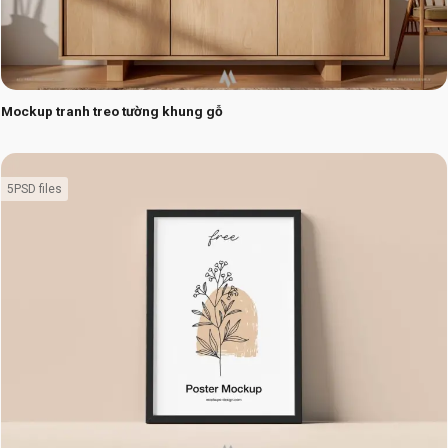
Mockup tranh treo tường khung gỗ
5PSD files