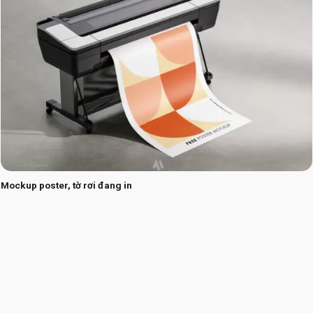
Mockup poster, tờ rơi đang in