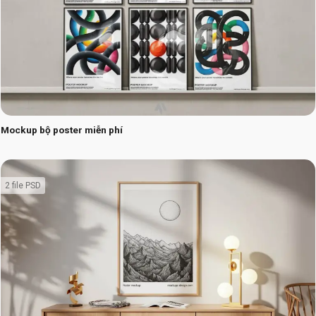
Mockup bộ poster miễn phí
2 file PSD