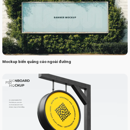
Mockup biển quảng cáo ngoài đường
PSD