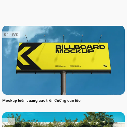
5 file PSD
Mockup biển quảng cáo trên đường cao tốc
PSD