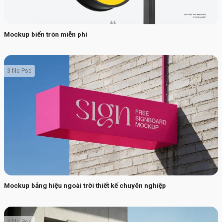
Mockup biển tròn miễn phí
3 file Psd
Mockup bảng hiệu ngoài trời thiết kế chuyên nghiệp