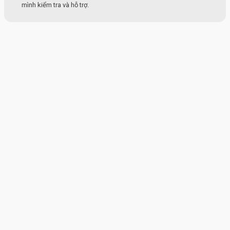
mình kiểm tra và hỗ trợ.