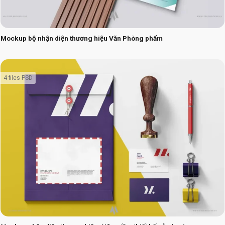
Mockup bộ nhận diện thương hiệu Văn Phòng phẩm
4 files PSD