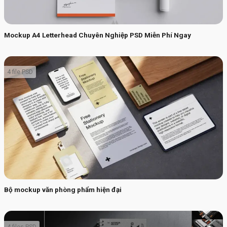
Mockup A4 Letterhead Chuyên Nghiệp PSD Miễn Phí Ngay
4 file PSD
Bộ mockup văn phòng phẩm hiện đại
4 files PSD