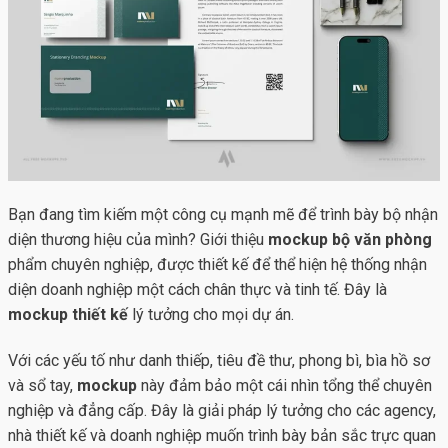
Bạn đang tìm kiếm một công cụ mạnh mẽ để trình bày bộ nhận
diện thương hiệu của mình? Giới thiệu
mockup bộ văn phòng
phẩm chuyên nghiệp, được thiết kế để thể hiện hệ thống nhận
diện doanh nghiệp một cách chân thực và tinh tế. Đây là
mockup thiết kế
lý tưởng cho mọi dự án.
Với các yếu tố như danh thiếp, tiêu đề thư, phong bì, bìa hồ sơ
và sổ tay,
mockup
này đảm bảo một cái nhìn tổng thể chuyên
nghiệp và đẳng cấp. Đây là giải pháp lý tưởng cho các agency,
nhà thiết kế và doanh nghiệp muốn trình bày bản sắc trực quan