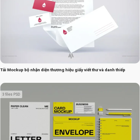
Tải Mockup bộ nhận diện thương hiệu giấy viết thư và danh thiếp
3 files PSD