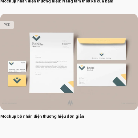
Mockup nhận diện thương hiệu: Nâng tầm thiết kế của bạn!
PSD
Mockup bộ nhận diện thương hiệu đơn giản