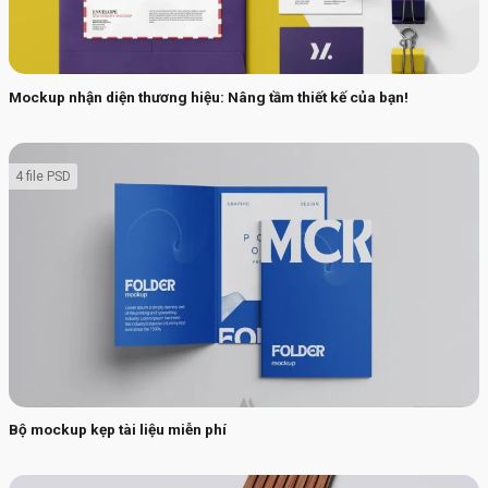
Mockup nhận diện thương hiệu: Nâng tầm thiết kế của bạn!
4 file PSD
Bộ mockup kẹp tài liệu miễn phí