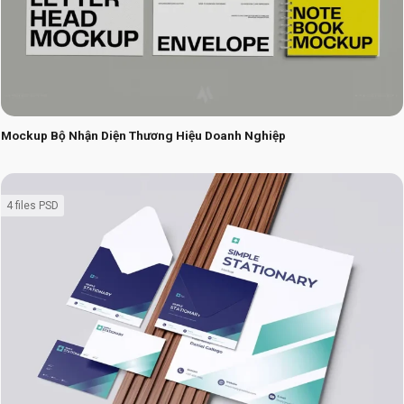
Mockup Bộ Nhận Diện Thương Hiệu Doanh Nghiệp
4 files PSD