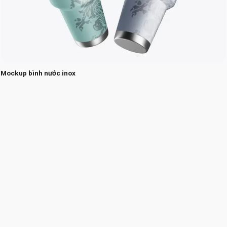
Mockup bình nước inox