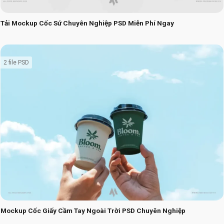
Tải Mockup Cốc Sứ Chuyên Nghiệp PSD Miễn Phí Ngay
2 file PSD
Mockup Cốc Giấy Cầm Tay Ngoài Trời PSD Chuyên Nghiệp