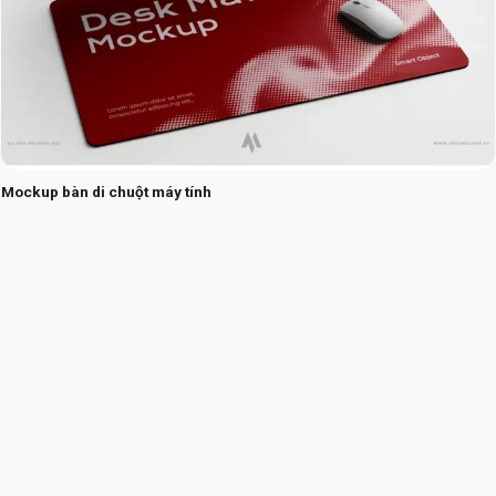
Mockup bàn di chuột máy tính