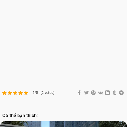
5/5 - (2 votes)
Có thể bạn thích: