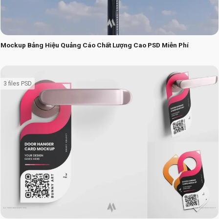
Mockup Bảng Hiệu Quảng Cáo Chất Lượng Cao PSD Miễn Phí
3 files PSD