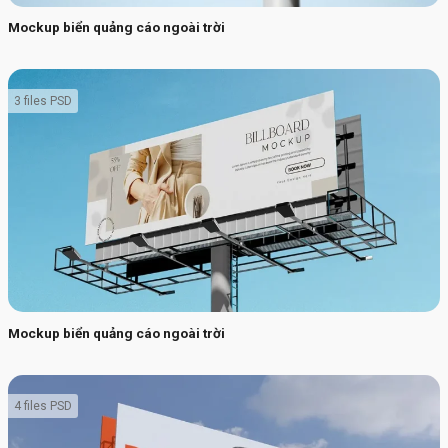
Mockup biển quảng cáo ngoài trời
3 files PSD
Mockup biển quảng cáo ngoài trời
4 files PSD