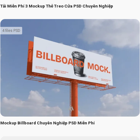
Tải Miễn Phí 3 Mockup Thẻ Treo Cửa PSD Chuyên Nghiệp
4 files PSD
Mockup Billboard Chuyên Nghiệp PSD Miễn Phí