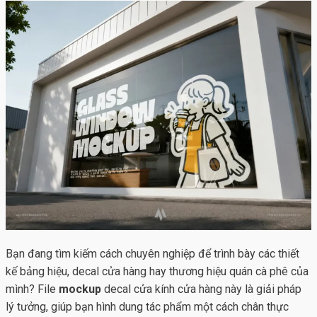
Bạn đang tìm kiếm cách chuyên nghiệp để trình bày các thiết
kế bảng hiệu, decal cửa hàng hay thương hiệu quán cà phê của
mình? File
mockup
decal cửa kính cửa hàng này là giải pháp
lý tưởng, giúp bạn hình dung tác phẩm một cách chân thực