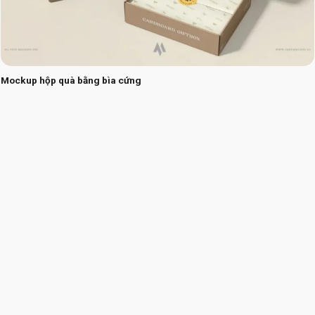
Mockup hộp quà bằng bìa cứng