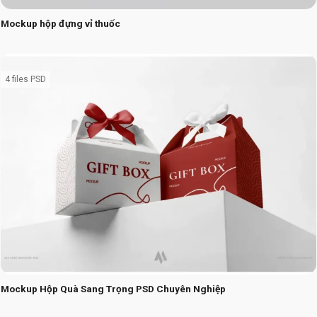
Mockup hộp đựng vỉ thuốc
4 files PSD
Mockup Hộp Quà Sang Trọng PSD Chuyên Nghiệp