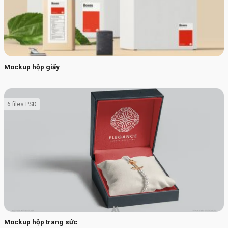
Mockup hộp giấy
6 files PSD
Mockup hộp trang sức