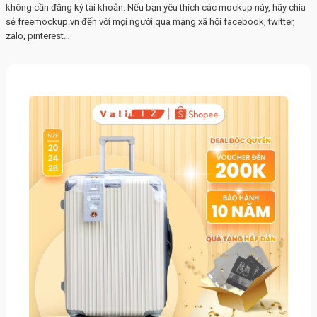
không cần đăng ký tài khoản. Nếu bạn yêu thích các mockup này, hãy chia
sẻ freemockup.vn đến với mọi người qua mạng xã hội facebook, twitter,
zalo, pinterest…