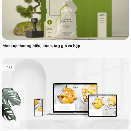
Mockup thương hiệu, sách, tag giá và hộp
PSD