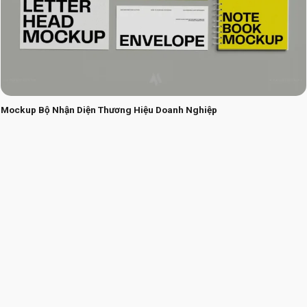
Mockup Bộ Nhận Diện Thương Hiệu Doanh Nghiệp