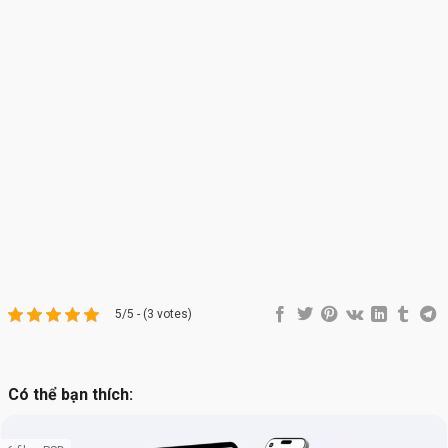
5/5 - (3 votes)
Có thể bạn thích: