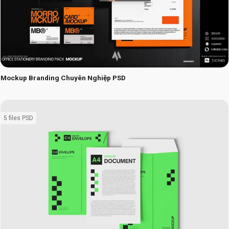
Mockup Branding Chuyên Nghiệp PSD
5 files PSD