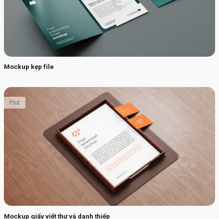
Mockup kẹp file
Psd
Mockup giấy viết thư và danh thiếp