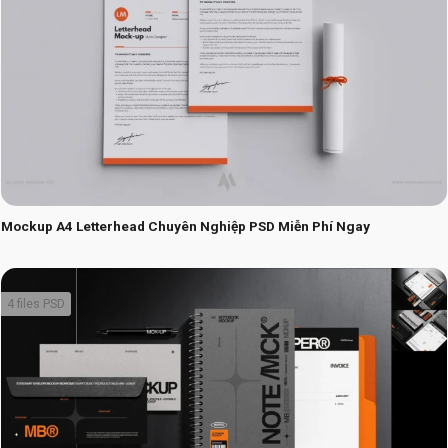
Mockup A4 Letterhead Chuyên Nghiệp PSD Miễn Phí Ngay
4 files PSD