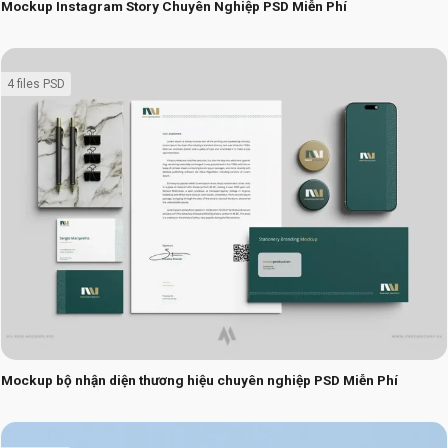
Mockup Instagram Story Chuyên Nghiệp PSD Miễn Phí
4 files PSD
Mockup bộ nhận diện thương hiệu chuyên nghiệp PSD Miễn Phí