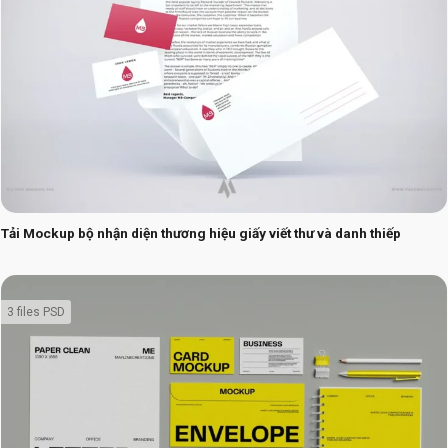
Tải Mockup bộ nhận diện thương hiệu giấy viết thư và danh thiếp
3 files PSD