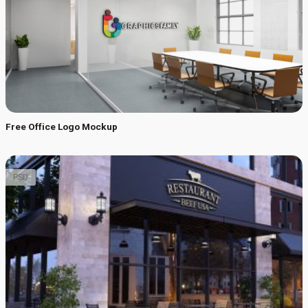
Free Office Logo Mockup
PSD