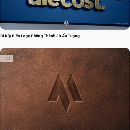
Bí Kíp Biến Logo Phẳng Thành 3D Ấn Tượng
PSD