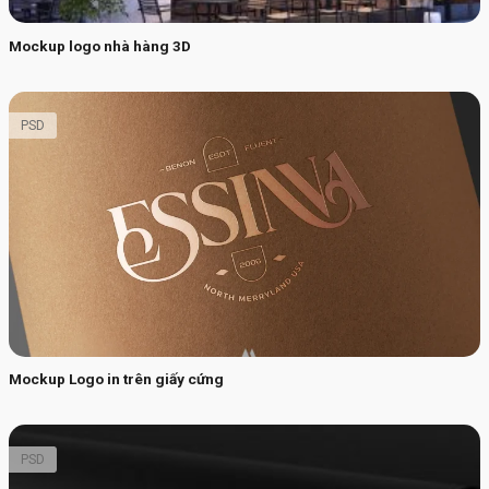
Mockup logo nhà hàng 3D
PSD
Mockup Logo in trên giấy cứng
PSD