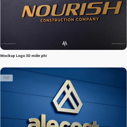
Mockup Logo 3D miễn phí
PSD