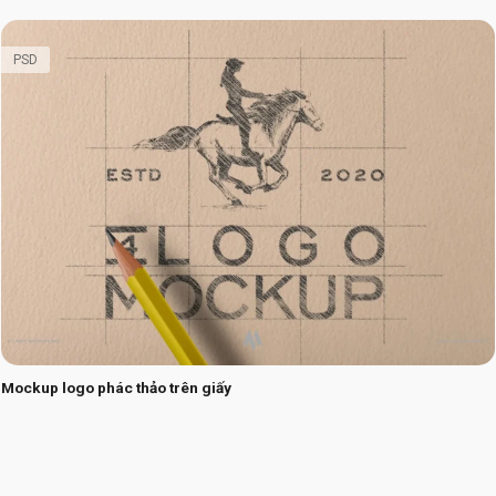
PSD
Mockup logo phác thảo trên giấy