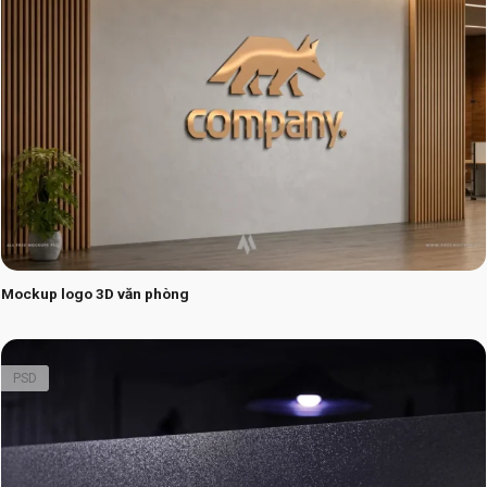
Mockup logo 3D văn phòng
PSD