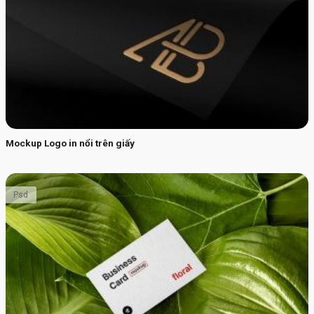
Mockup Logo in nổi trên giấy
Psd