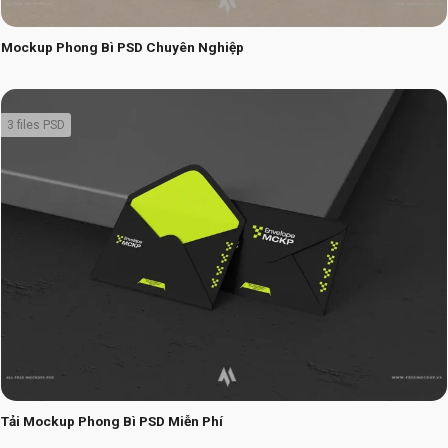
Mockup Phong Bì PSD Chuyên Nghiệp
3 files PSD
Tải Mockup Phong Bì PSD Miễn Phí