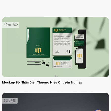
4 files PSD
Mockup Bộ Nhận Diện Thương Hiệu Chuyên Nghiệp
2 tệp PSD