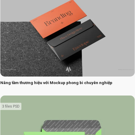
Nâng tầm thương hiệu với Mockup phong bì chuyên nghiệp
3 files PSD