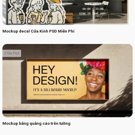
Mockup decal Cửa Kính PSD Miễn Phí
2 file Psd
Mockup bảng quảng cáo trên tường