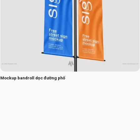
Mockup bandroll dọc đường phố