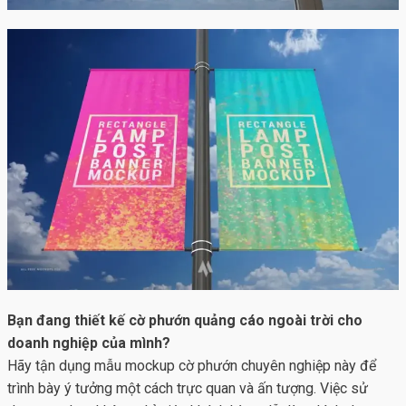
Bạn đang thiết kế cờ phướn quảng cáo ngoài trời cho
doanh nghiệp của mình?
Hãy tận dụng mẫu mockup cờ phướn chuyên nghiệp này để
trình bày ý tưởng một cách trực quan và ấn tượng. Việc sử