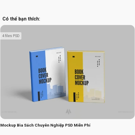
Có thể bạn thích:
4 files PSD
Mockup Bìa Sách Chuyên Nghiệp PSD Miễn Phí