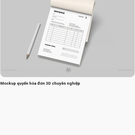
Mockup quyển hóa đơn 3D chuyên nghiệp