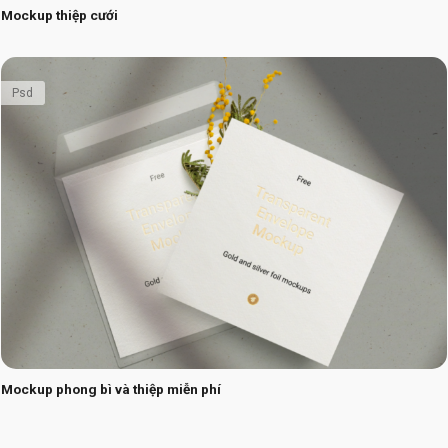
Mockup thiệp cưới
Psd
Mockup phong bì và thiệp miễn phí