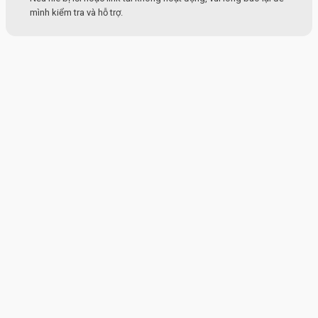
mình kiểm tra và hỗ trợ.