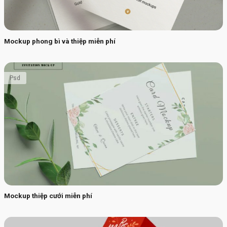
Mockup phong bì và thiệp miễn phí
Psd
Mockup thiệp cưới miễn phí