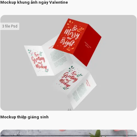
Mockup khung ảnh ngày Valentine
3 file Psd
Mockup thiệp giáng sinh