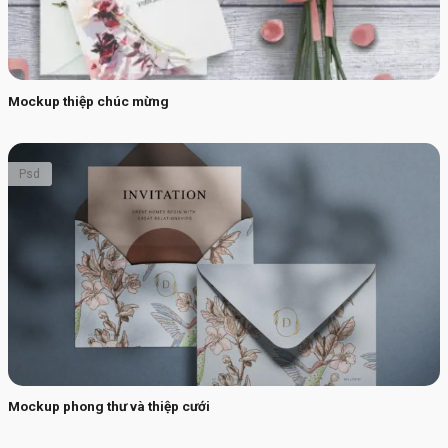
Mockup thiệp chúc mừng
Psd
Mockup phong thư và thiệp cưới