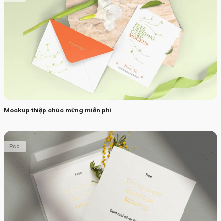
Mockup thiệp chúc mừng miễn phí
Psd