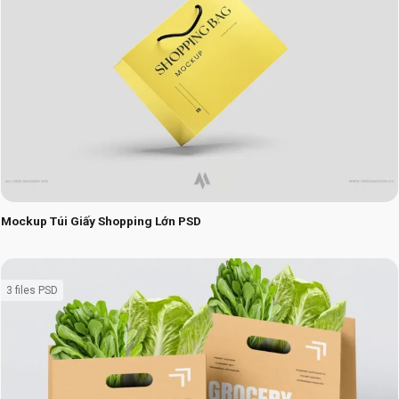
Mockup Túi Giấy Shopping Lớn PSD
3 files PSD