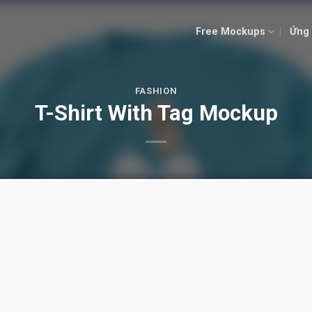
Free Mockups
Ứng 
FASHION
T-Shirt With Tag Mockup