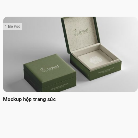
1 file Psd
Mockup hộp trang sức