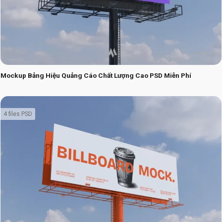
Mockup Bảng Hiệu Quảng Cáo Chất Lượng Cao PSD Miễn Phí
4 files PSD