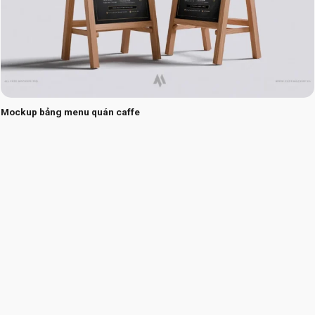
Mockup bảng menu quán caffe