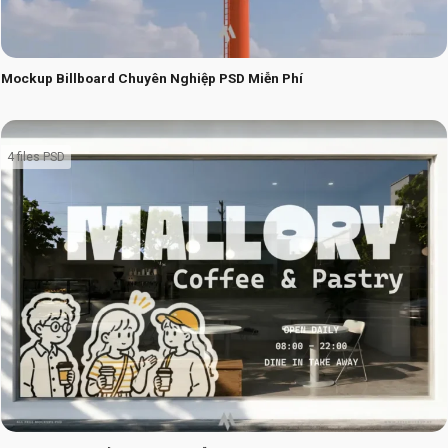
Mockup Billboard Chuyên Nghiệp PSD Miễn Phí
4 files PSD