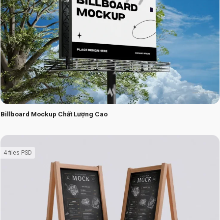
Billboard Mockup Chất Lượng Cao
4 files PSD