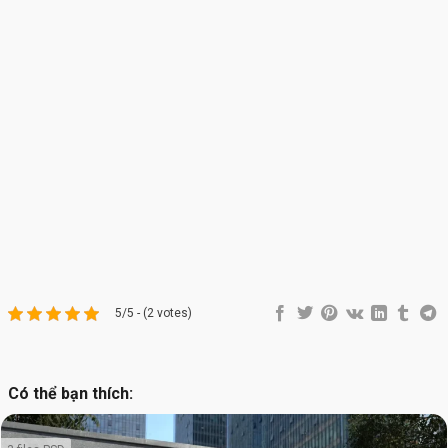
5/5 - (2 votes)
Có thể bạn thích: