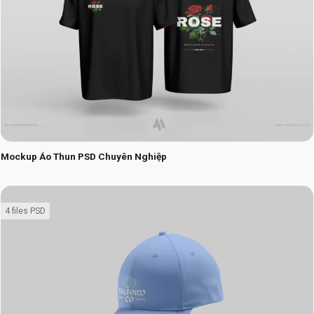
Mockup Áo Thun PSD Chuyên Nghiệp
4 files PSD