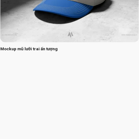
Mockup mũ lưỡi trai ấn tượng