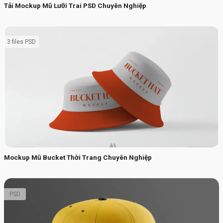
Tải Mockup Mũ Lưỡi Trai PSD Chuyên Nghiệp
3 files PSD
Mockup Mũ Bucket Thời Trang Chuyên Nghiệp
PSD