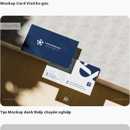
Mockup Card Visit bo góc
4 files PSD
Tạo Mockup danh thiếp chuyên nghiệp