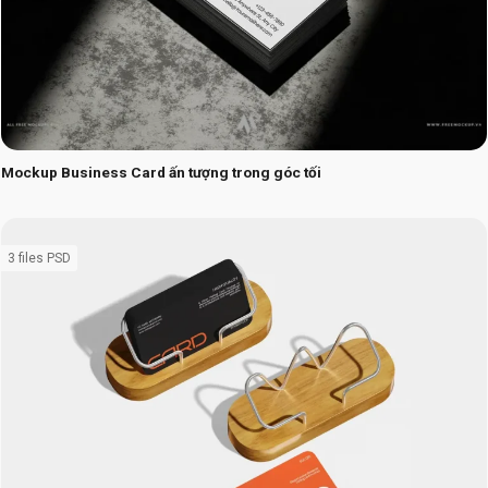
Mockup Business Card ấn tượng trong góc tối
3 files PSD