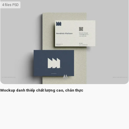
4 files PSD
Mockup danh thiếp chất lượng cao, chân thực