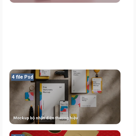
4 file Psd
Mockup bộ nhận diện thương hiệu