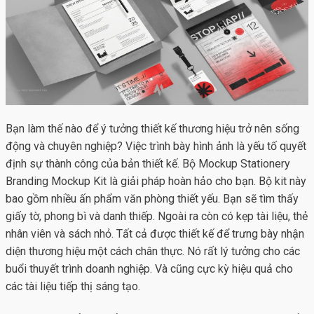
Bạn làm thế nào để ý tưởng thiết kế thương hiệu trở nên sống
động và chuyên nghiệp? Việc trình bày hình ảnh là yếu tố quyết
định sự thành công của bản thiết kế. Bộ
Mockup Stationery
Branding
Mockup Kit là giải pháp hoàn hảo cho bạn. Bộ kit này
bao gồm nhiều ấn phẩm văn phòng thiết yếu. Bạn sẽ tìm thấy
giấy tờ, phong bì và danh thiếp. Ngoài ra còn có kẹp tài liệu, thẻ
nhân viên và sách nhỏ. Tất cả được thiết kế để trưng bày nhận
diện thương hiệu một cách chân thực. Nó rất lý tưởng cho các
buổi thuyết trình doanh nghiệp. Và cũng cực kỳ hiệu quả cho
các tài liệu tiếp thị sáng tạo.