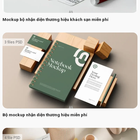
Mockup bộ nhận diện thương hiệu khách sạn miễn phí
3 files PSD
Bộ mockup nhận diện thương hiệu miễn phí
4 file PSD