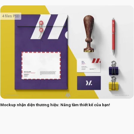
4 files PSD
Mockup nhận diện thương hiệu: Nâng tầm thiết kế của bạn!