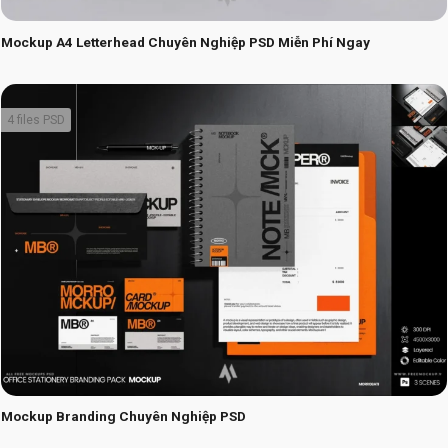
Mockup A4 Letterhead Chuyên Nghiệp PSD Miễn Phí Ngay
4 files PSD
Mockup Branding Chuyên Nghiệp PSD