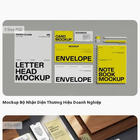
3 files PSD
Mockup Bộ Nhận Diện Thương Hiệu Doanh Nghiệp
4 file PSD