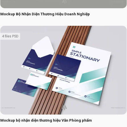
Mockup Bộ Nhận Diện Thương Hiệu Doanh Nghiệp
4 files PSD
Mockup bộ nhận diện thương hiệu Văn Phòng phẩm