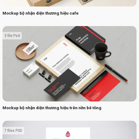
Mockup bộ nhận diện thương hiệu cafe
3 file Psd
Mockup bộ nhận diện thương hiệu trên nền bê tông
7 files PSD