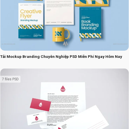
Tải Mockup Branding Chuyên Nghiệp PSD Miễn Phí Ngay Hôm Nay
7 files PSD