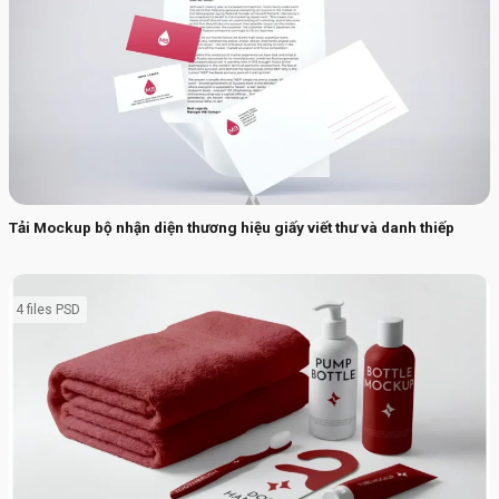
Tải Mockup bộ nhận diện thương hiệu giấy viết thư và danh thiếp
4 files PSD