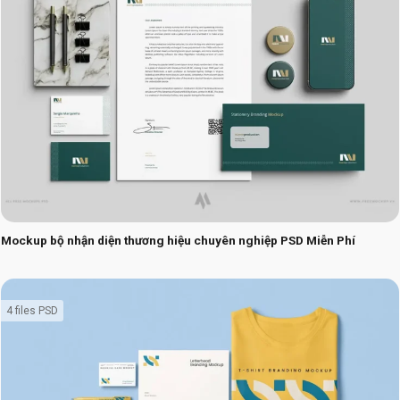
Mockup bộ nhận diện thương hiệu chuyên nghiệp PSD Miễn Phí
4 files PSD