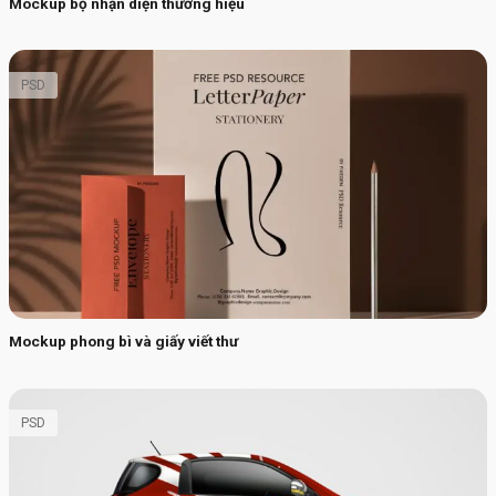
Mockup bộ nhận diện thương hiệu
PSD
Mockup phong bì và giấy viết thư
PSD