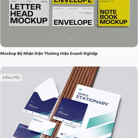
Mockup Bộ Nhận Diện Thương Hiệu Doanh Nghiệp
4 files PSD