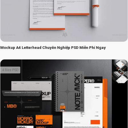
Mockup A4 Letterhead Chuyên Nghiệp PSD Miễn Phí Ngay
4 files PSD