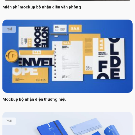
Miễn phí mockup bộ nhận diện văn phòng
Psd
Mockup bộ nhận diện thương hiệu
PSD