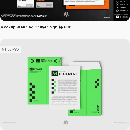
Mockup Branding Chuyên Nghiệp PSD
5 files PSD