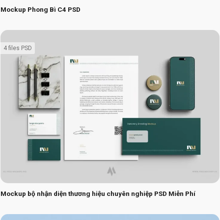
Mockup Phong Bì C4 PSD
4 files PSD
Mockup bộ nhận diện thương hiệu chuyên nghiệp PSD Miễn Phí