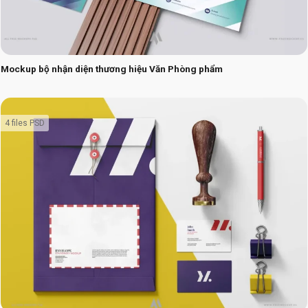
Mockup bộ nhận diện thương hiệu Văn Phòng phẩm
4 files PSD