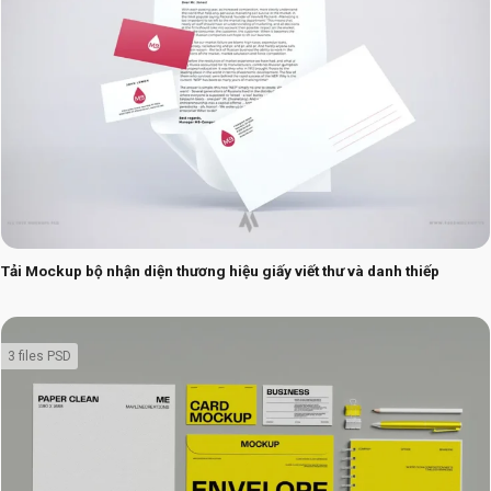
Tải Mockup bộ nhận diện thương hiệu giấy viết thư và danh thiếp
3 files PSD