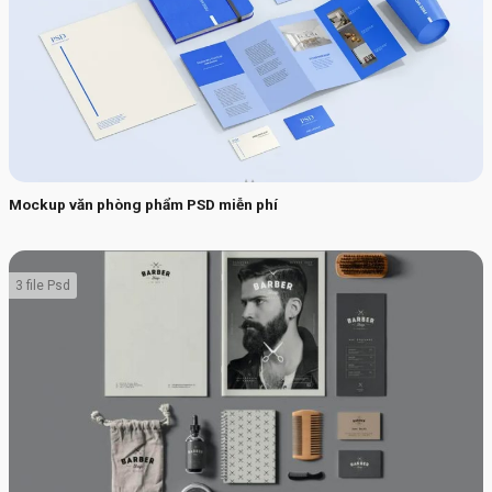
Mockup văn phòng phẩm PSD miễn phí
3 file Psd