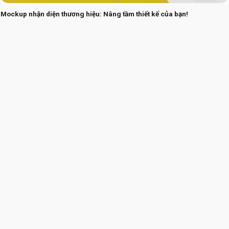
Mockup nhận diện thương hiệu: Nâng tầm thiết kế của bạn!