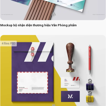
Mockup bộ nhận diện thương hiệu Văn Phòng phẩm
4 files PSD