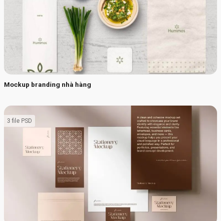
Mockup branding nhà hàng
3 file PSD