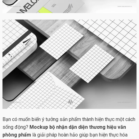
Bạn có muốn biến ý tưởng sản phẩm thành hiện thực một cách
sống động?
Mockup bộ nhận dận diện thương hiệu văn
phòng phẩm
là giải pháp hoàn hảo giúp bạn hiện thực hóa