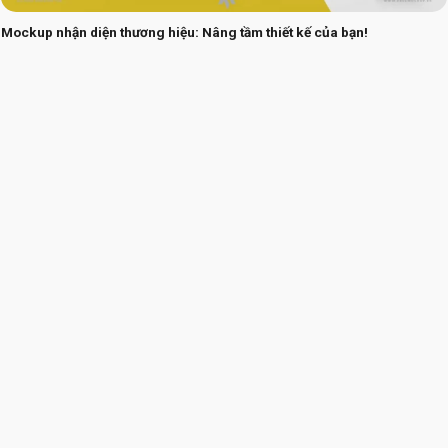
Mockup nhận diện thương hiệu: Nâng tầm thiết kế của bạn!