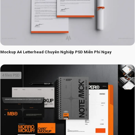
Mockup A4 Letterhead Chuyên Nghiệp PSD Miễn Phí Ngay
4 files PSD