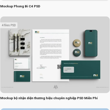
Mockup Phong Bì C4 PSD
4 files PSD
Mockup bộ nhận diện thương hiệu chuyên nghiệp PSD Miễn Phí