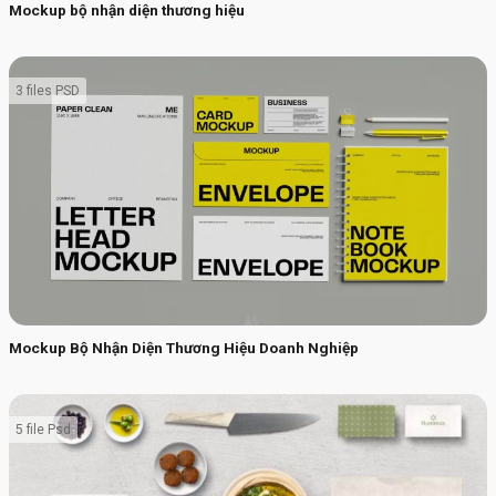
Mockup bộ nhận diện thương hiệu
3 files PSD
Mockup Bộ Nhận Diện Thương Hiệu Doanh Nghiệp
5 file Psd