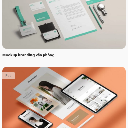
Mockup branding văn phòng
Psd