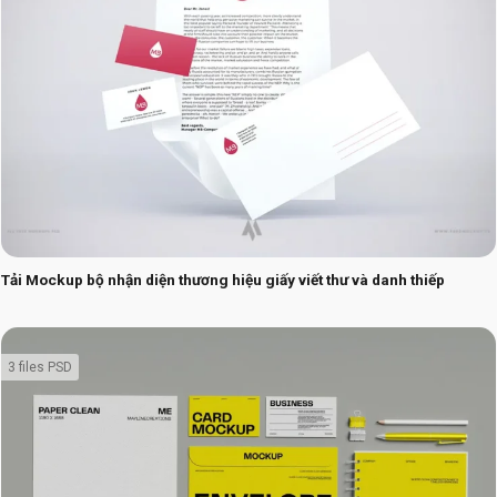
Tải Mockup bộ nhận diện thương hiệu giấy viết thư và danh thiếp
3 files PSD