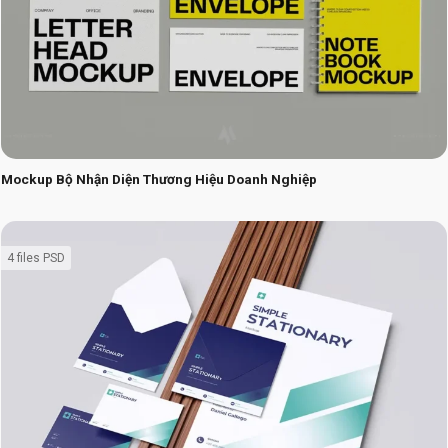
Mockup Bộ Nhận Diện Thương Hiệu Doanh Nghiệp
4 files PSD