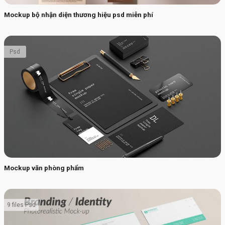
Mockup bộ nhận diện thương hiệu psd miễn phí
Psd
Mockup văn phòng phẩm
9 files Psd