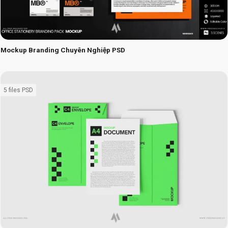
Mockup Branding Chuyên Nghiệp PSD
5 files PSD