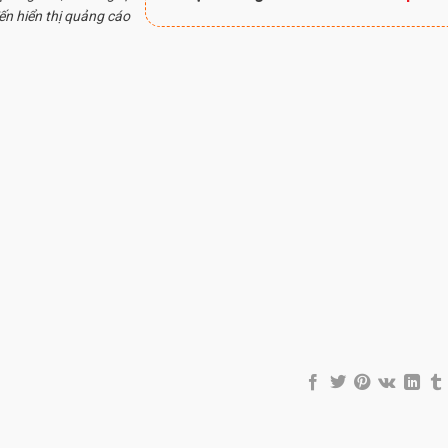
ến hiển thị quảng cáo