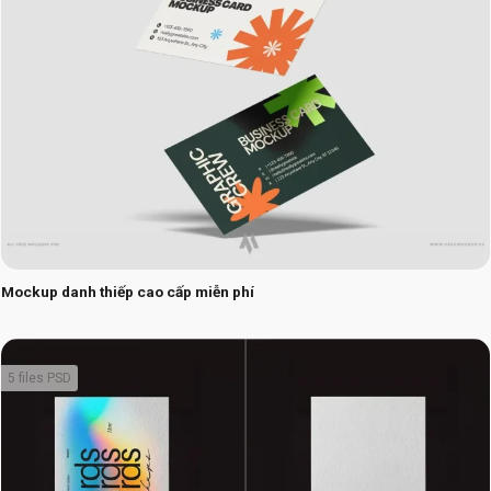
Mockup danh thiếp cao cấp miễn phí
5 files PSD