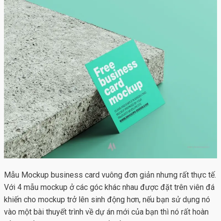
Mẫu
Mockup business card vuông
đơn giản nhưng rất thực tế.
Với 4 mẫu mockup ở các góc khác nhau được đặt trên viên đá
khiến cho mockup trở lên sinh động hơn, nếu bạn sử dụng nó
vào một bài thuyết trình về dự án mới của bạn thì nó rất hoàn