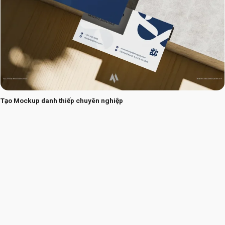
Tạo Mockup danh thiếp chuyên nghiệp