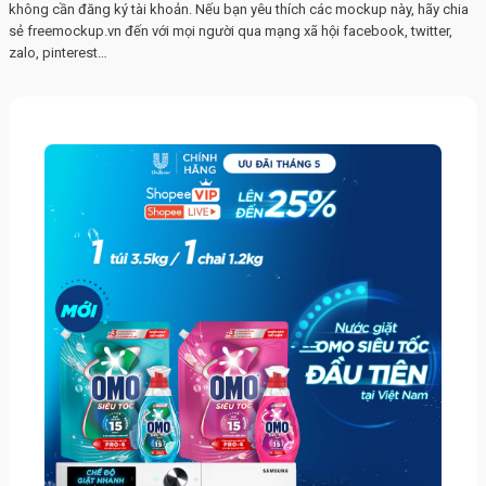
không cần đăng ký tài khoản. Nếu bạn yêu thích các mockup này, hãy chia
sẻ freemockup.vn đến với mọi người qua mạng xã hội facebook, twitter,
zalo, pinterest…