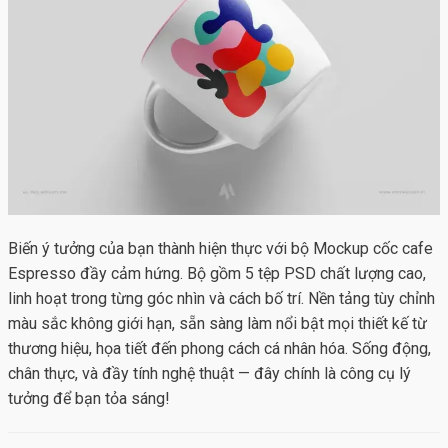
Biến ý tưởng của bạn thành hiện thực với bộ
Mockup cốc cafe
Espresso
đầy cảm hứng. Bộ gồm 5 tệp PSD chất lượng cao,
linh hoạt trong từng góc nhìn và cách bố trí. Nền tảng tùy chỉnh
màu sắc không giới hạn, sẵn sàng làm nổi bật mọi thiết kế từ
thương hiệu, họa tiết đến phong cách cá nhân hóa. Sống động,
chân thực, và đầy tính nghệ thuật — đây chính là công cụ lý
tưởng để bạn tỏa sáng!