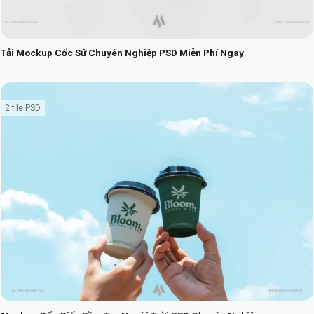
Tải Mockup Cốc Sứ Chuyên Nghiệp PSD Miễn Phí Ngay
2 file PSD