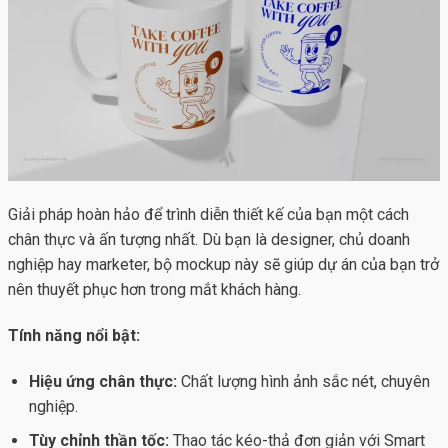
Giải pháp hoàn hảo để trình diễn thiết kế của bạn một cách
chân thực và ấn tượng nhất. Dù bạn là designer, chủ doanh
nghiệp hay marketer, bộ mockup này sẽ giúp dự án của bạn trở
nên thuyết phục hơn trong mắt khách hàng.
Tính năng nổi bật:
Hiệu ứng chân thực:
Chất lượng hình ảnh sắc nét, chuyên
nghiệp.
Tùy chỉnh thần tốc:
Thao tác kéo-thả đơn giản với Smart