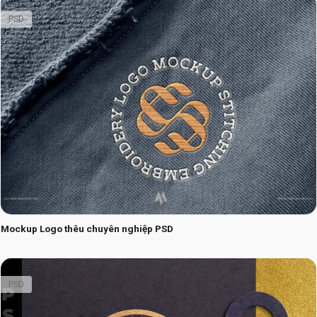
PSD
Mockup Logo thêu chuyên nghiệp PSD
PSD