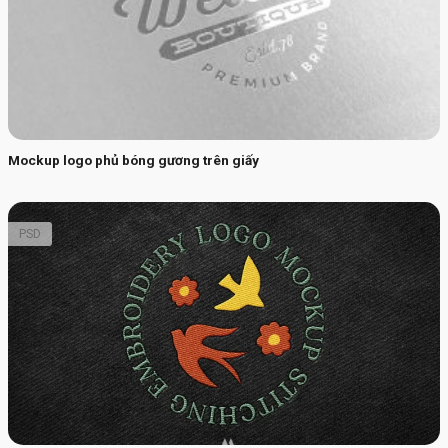
Mockup logo phủ bóng gương trên giấy
PSD