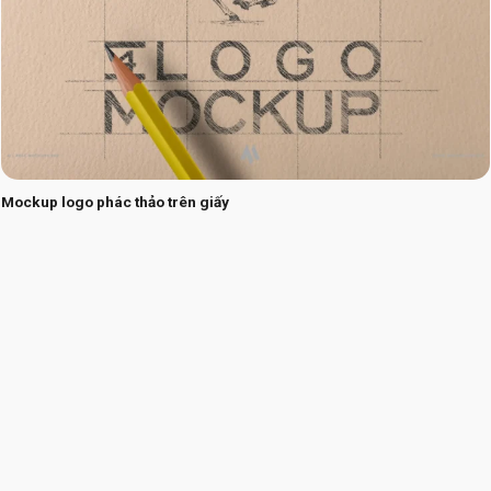
Mockup logo phác thảo trên giấy