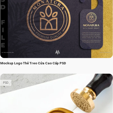
Mockup Logo Thẻ Treo Cửa Cao Cấp PSD
PSD