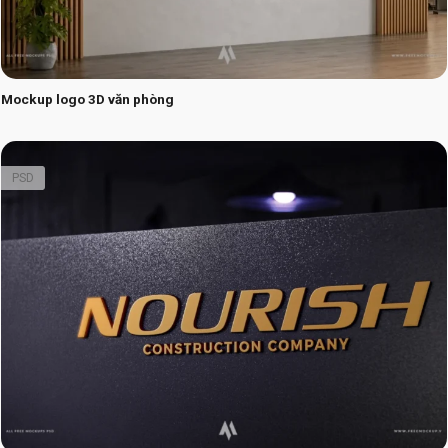
Mockup logo 3D văn phòng
PSD