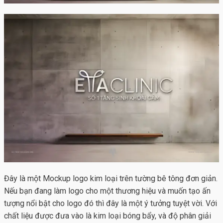
Đây là một
Mockup logo kim loại
trên tường bê tông đơn giản.
Nếu bạn đang làm logo cho một thương hiệu và muốn tạo ấn
tượng nổi bật cho logo đó thì đây là một ý tưởng tuyệt vời. Với
chất liệu được đưa vào là kim loại bóng bẩy, và độ phân giải