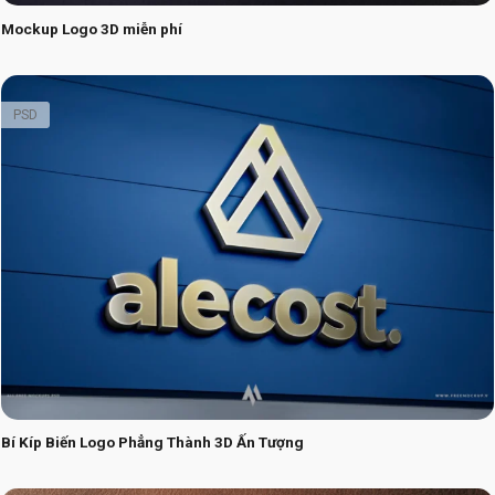
Mockup Logo 3D miễn phí
PSD
Bí Kíp Biến Logo Phẳng Thành 3D Ấn Tượng