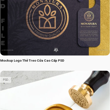
Mockup Logo Thẻ Treo Cửa Cao Cấp PSD
PSD