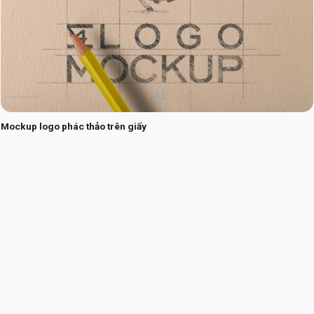
Mockup logo phác thảo trên giấy