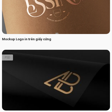
Mockup Logo in trên giấy cứng
PSD