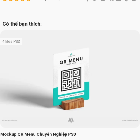
Có thể bạn thích:
4 files PSD
Mockup QR Menu Chuyên Nghiệp PSD