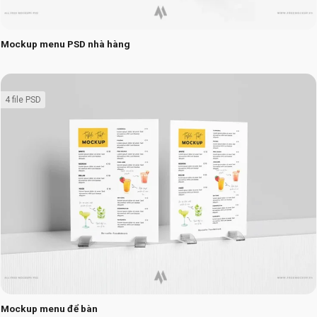
Mockup menu PSD nhà hàng
4 file PSD
Mockup menu để bàn