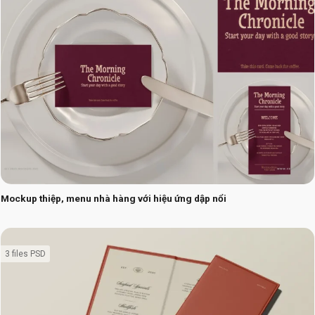
Mockup thiệp, menu nhà hàng với hiệu ứng dập nổi
3 files PSD