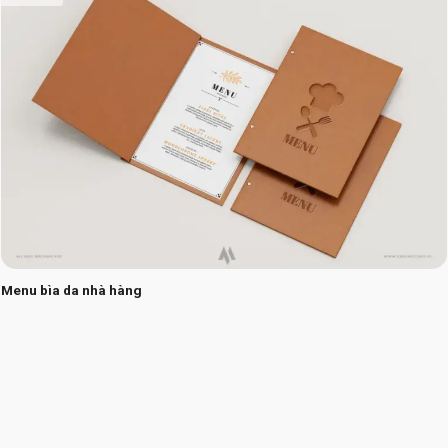
Menu bìa da nhà hàng