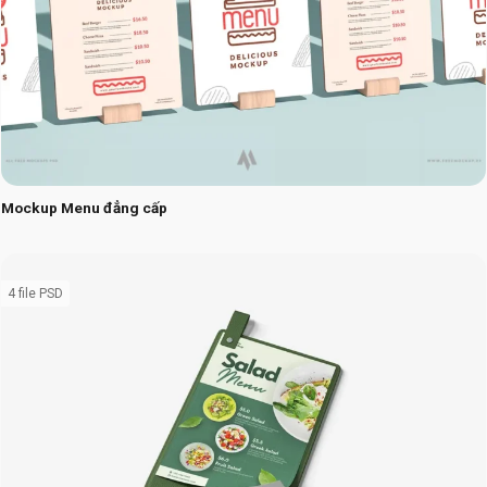
Mockup Menu đẳng cấp
4 file PSD