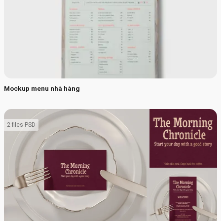
Mockup menu nhà hàng
2 files PSD