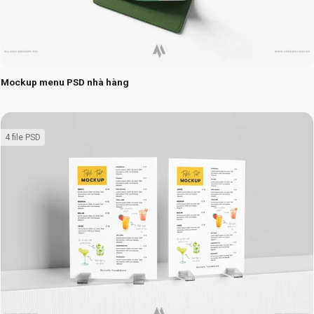
Mockup menu PSD nhà hàng
4 file PSD