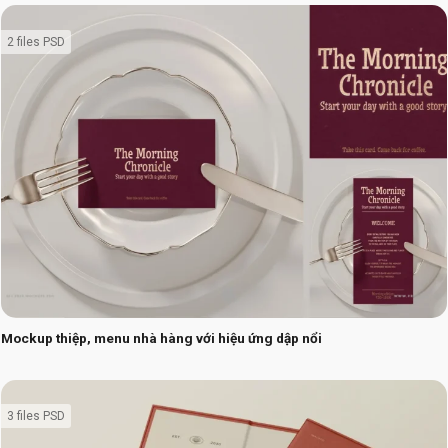
2 files PSD
Mockup thiệp, menu nhà hàng với hiệu ứng dập nổi
3 files PSD