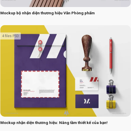
Mockup bộ nhận diện thương hiệu Văn Phòng phẩm
4 files PSD
Mockup nhận diện thương hiệu: Nâng tầm thiết kế của bạn!