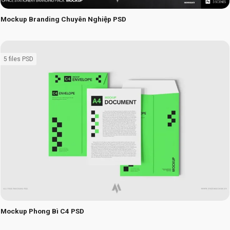
Mockup Branding Chuyên Nghiệp PSD
5 files PSD
Mockup Phong Bì C4 PSD