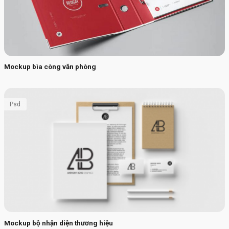
Mockup bìa còng văn phòng
Psd
Mockup bộ nhận diện thương hiệu