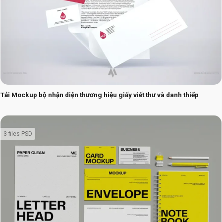
Tải Mockup bộ nhận diện thương hiệu giấy viết thư và danh thiếp
3 files PSD