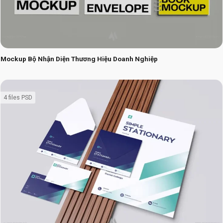
Mockup Bộ Nhận Diện Thương Hiệu Doanh Nghiệp
4 files PSD