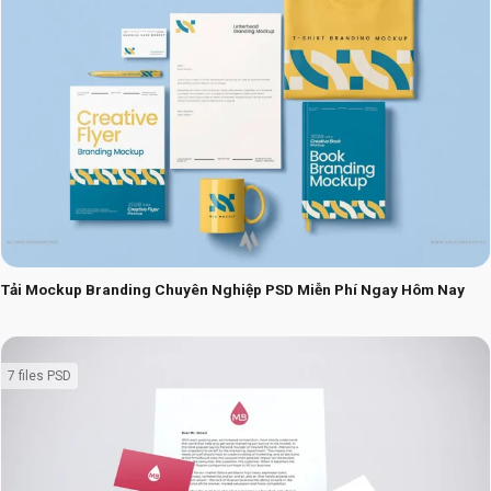
Tải Mockup Branding Chuyên Nghiệp PSD Miễn Phí Ngay Hôm Nay
7 files PSD