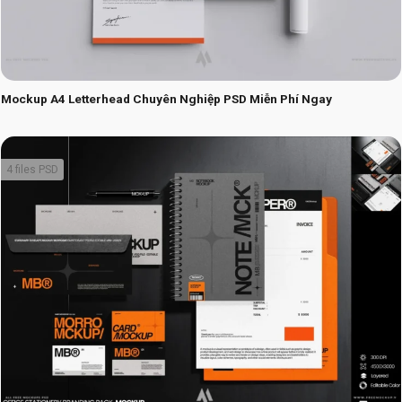
Mockup A4 Letterhead Chuyên Nghiệp PSD Miễn Phí Ngay
4 files PSD