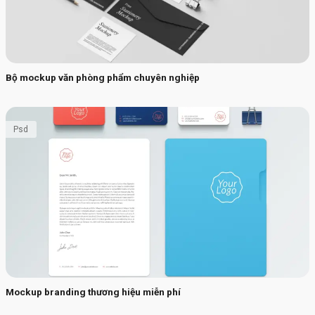
Bộ mockup văn phòng phẩm chuyên nghiệp
Psd
Mockup branding thương hiệu miễn phí