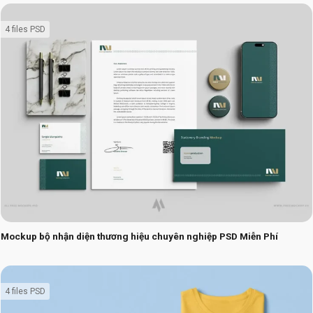
4 files PSD
Mockup bộ nhận diện thương hiệu chuyên nghiệp PSD Miễn Phí
4 files PSD