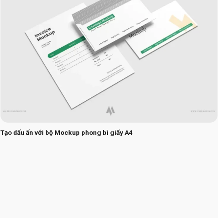
Tạo dấu ấn với bộ Mockup phong bì giấy A4