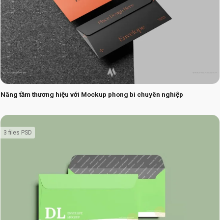
Nâng tầm thương hiệu với Mockup phong bì chuyên nghiệp
3 files PSD