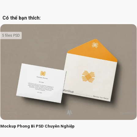
Có thể bạn thích:
5 files PSD
Mockup Phong Bì PSD Chuyên Nghiệp