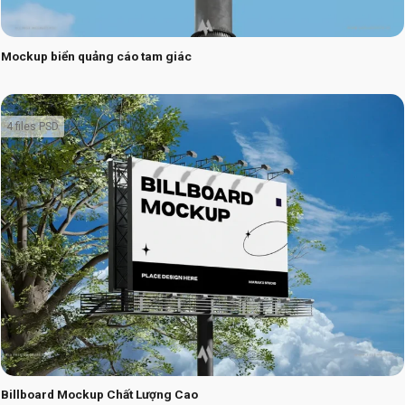
Mockup biển quảng cáo tam giác
4 files PSD
Billboard Mockup Chất Lượng Cao