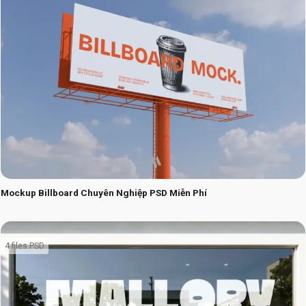
Mockup Billboard Chuyên Nghiệp PSD Miễn Phí
4 files PSD