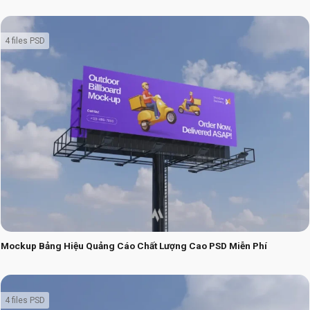
4 files PSD
Mockup Bảng Hiệu Quảng Cáo Chất Lượng Cao PSD Miễn Phí
4 files PSD