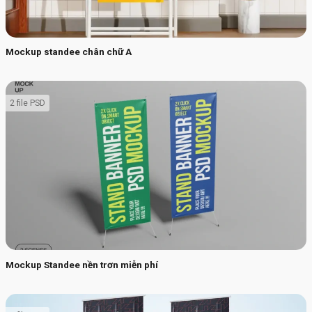
Mockup standee chân chữ A
2 file PSD
Mockup Standee nền trơn miễn phí