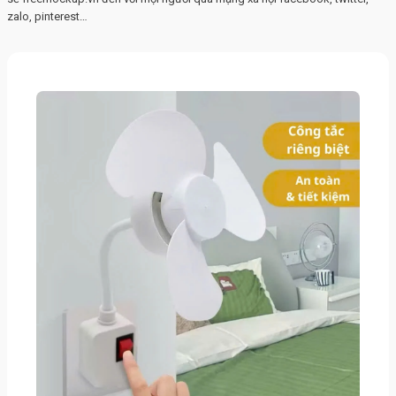
zalo, pinterest…