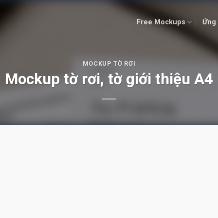
Free Mockups
Ứng 
MOCKUP TỜ RƠI
Mockup tờ rơi, tờ giới thiệu A4