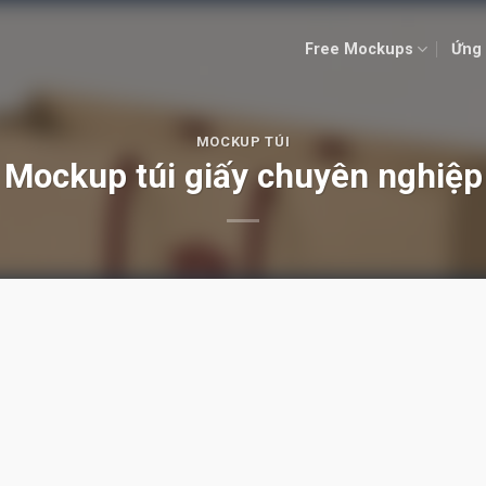
Free Mockups
Ứng 
MOCKUP TÚI
Mockup túi giấy chuyên nghiệp