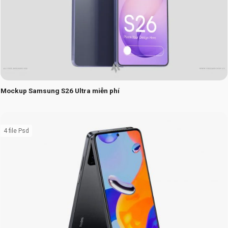
Mockup Samsung S26 Ultra miễn phí
4 file Psd