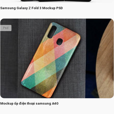
Samsung Galaxy Z Fold 3 Mockup PSD
Psd
Mockup ốp điện thoại samsung A40