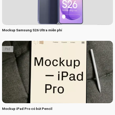
Mockup Samsung S26 Ultra miễn phí
Psd
Mockup iPad Pro có bút Pencil