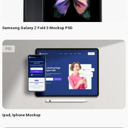
Samsung Galaxy Z Fold 3 Mockup PSD
PSD
Ipad, Iphone Mockup