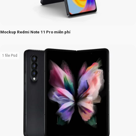
Mockup Redmi Note 11 Pro miễn phí
1 file Psd