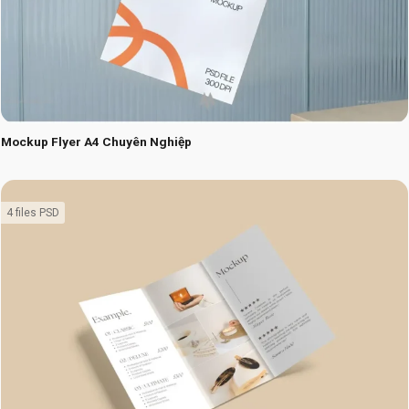
Mockup Flyer A4 Chuyên Nghiệp
4 files PSD