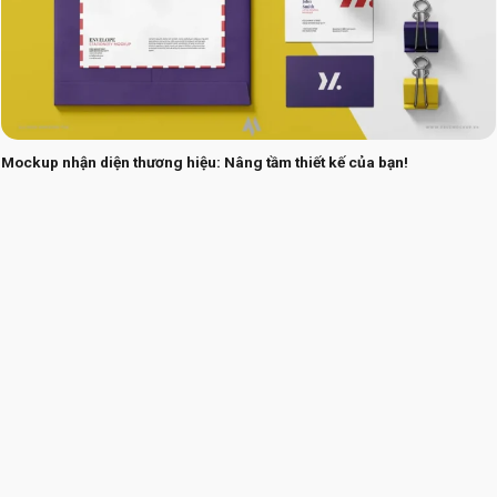
Mockup nhận diện thương hiệu: Nâng tầm thiết kế của bạn!