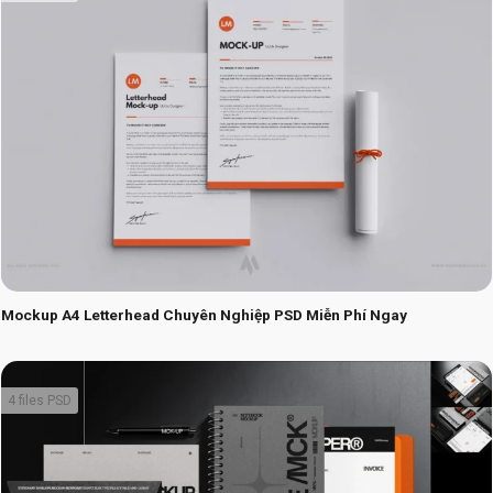
Mockup A4 Letterhead Chuyên Nghiệp PSD Miễn Phí Ngay
4 files PSD