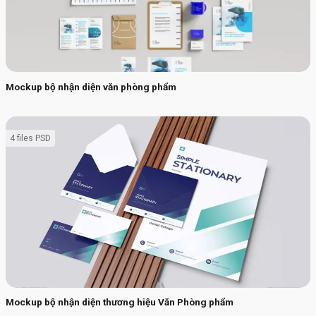
Mockup bộ nhận diện văn phòng phẩm
4 files PSD
Mockup bộ nhận diện thương hiệu Văn Phòng phẩm