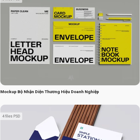
Mockup Bộ Nhận Diện Thương Hiệu Doanh Nghiệp
4 files PSD