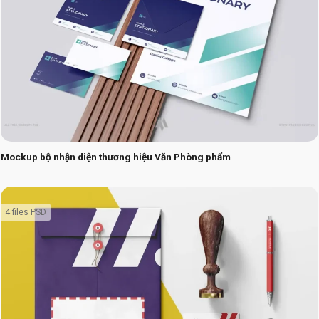
Mockup bộ nhận diện thương hiệu Văn Phòng phẩm
4 files PSD