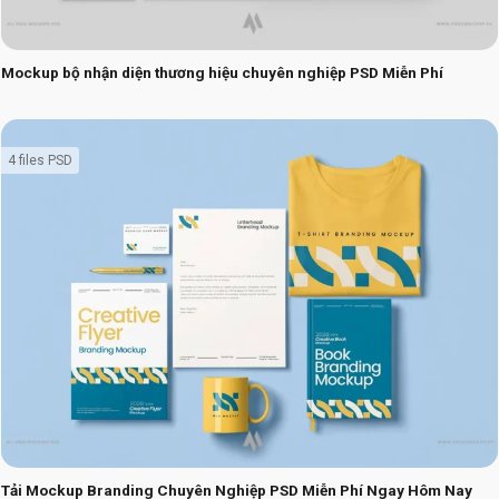
Mockup bộ nhận diện thương hiệu chuyên nghiệp PSD Miễn Phí
4 files PSD
Tải Mockup Branding Chuyên Nghiệp PSD Miễn Phí Ngay Hôm Nay