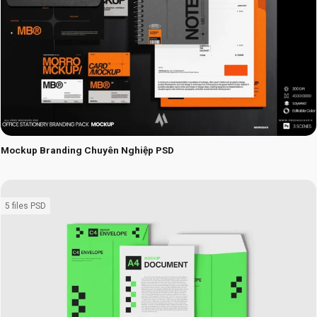
Mockup Branding Chuyên Nghiệp PSD
5 files PSD