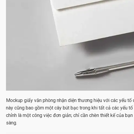
Mockup giấy văn phòng
nhận diện thương hiệu với các yếu tố 
này cũng bao gồm một cây bút bạc trong khi tất cả các yếu tố 
chỉnh là một công việc đơn giản; chỉ cần chèn thiết kế của bạ
sàng.