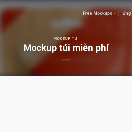
Free Mockups
Ứng 
MOCKUP TÚI
Mockup túi miễn phí