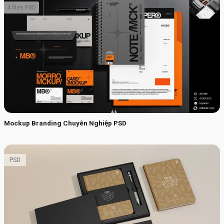
4 files PSD
Mockup Branding Chuyên Nghiệp PSD
PSD