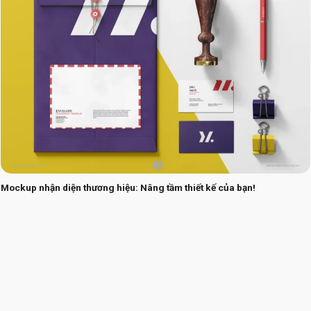
Mockup nhận diện thương hiệu: Nâng tầm thiết kế của bạn!