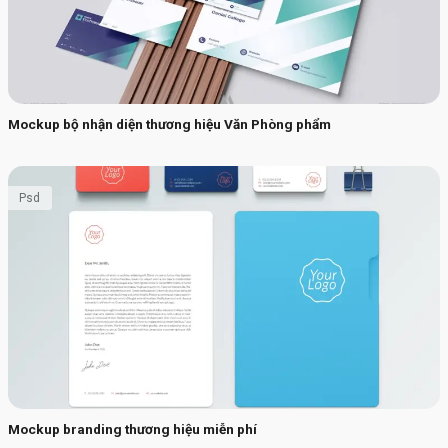
Mockup bộ nhận diện thương hiệu Văn Phòng phẩm
Psd
Mockup branding thương hiệu miễn phí