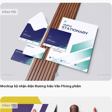
4 files PSD
Mockup bộ nhận diện thương hiệu Văn Phòng phẩm
4 files PSD