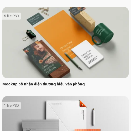
5 file PSD
Mockup bộ nhận diện thương hiệu văn phòng
1 file PSD