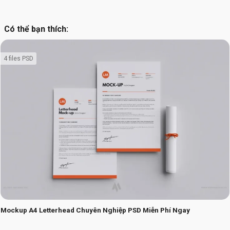
Có thể bạn thích:
4 files PSD
Mockup A4 Letterhead Chuyên Nghiệp PSD Miễn Phí Ngay