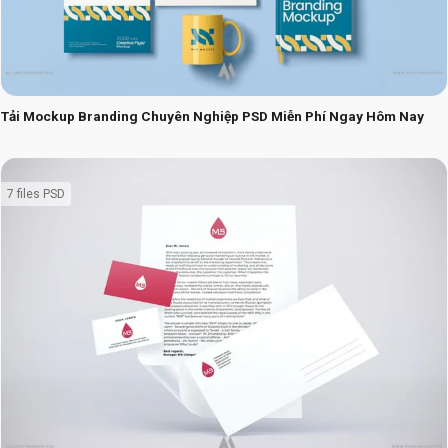
Tải Mockup Branding Chuyên Nghiệp PSD Miễn Phí Ngay Hôm Nay
7 files PSD