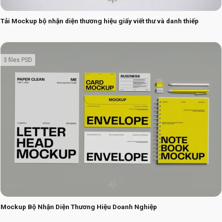
Tải Mockup bộ nhận diện thương hiệu giấy viết thư và danh thiếp
3 files PSD
Mockup Bộ Nhận Diện Thương Hiệu Doanh Nghiệp