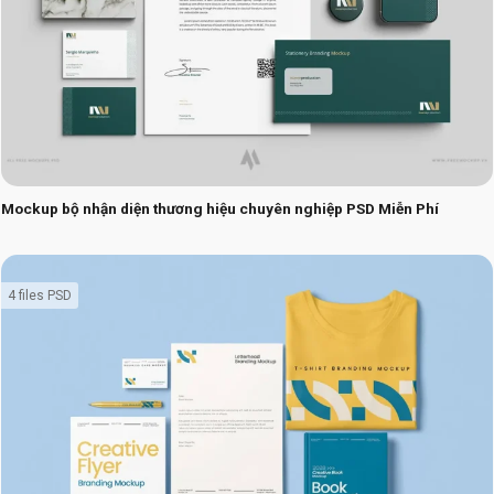
Mockup bộ nhận diện thương hiệu chuyên nghiệp PSD Miễn Phí
4 files PSD